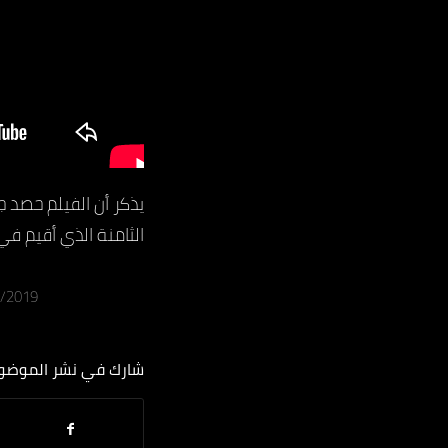
الثامنة الذي أقيم في
0/2019
شارك في نشر الموضو