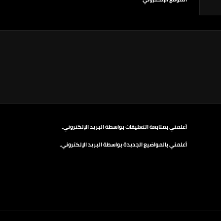
أعلمني بمتابعة التعليقات بواسطة البريد الإلكتروني.
أعلمني بالمواضيع الجديدة بواسطة البريد الإلكتروني.