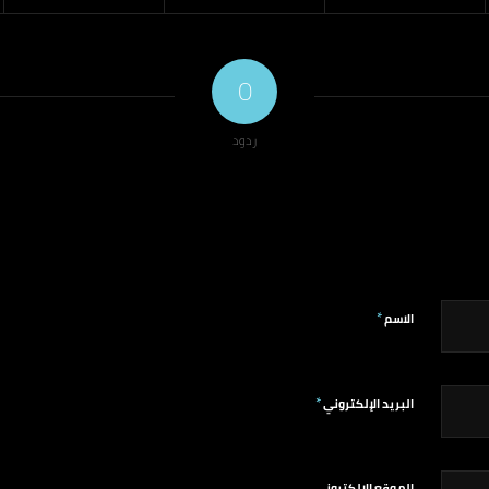
0
ردود
*
الاسم
*
البريد الإلكتروني
الموقع الإلكتروني