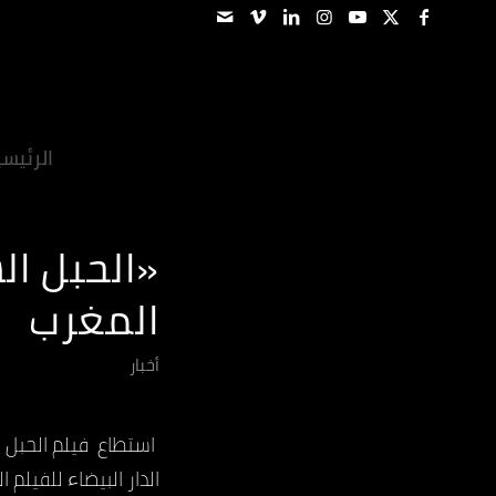
الرئيس
«الحبل ال
المغرب
أخبار
استطاع فيلم الحبل 
الدار البيضاء للفيلم العربي 