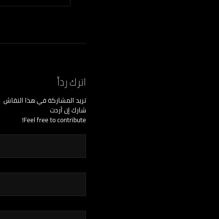
اترك رداً
تريد المشاركة في هذا النقاش
شارك إن أردت
Feel free to contribute!