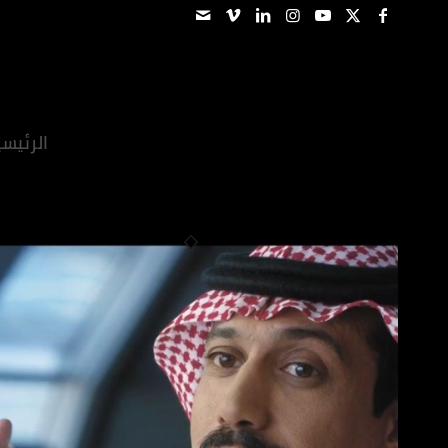
الرئيس