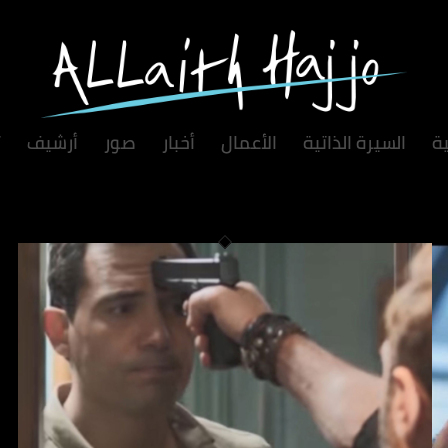
ية
السيرة الذاتية
الأعمال
أخبار
صور
أرشيف
ت