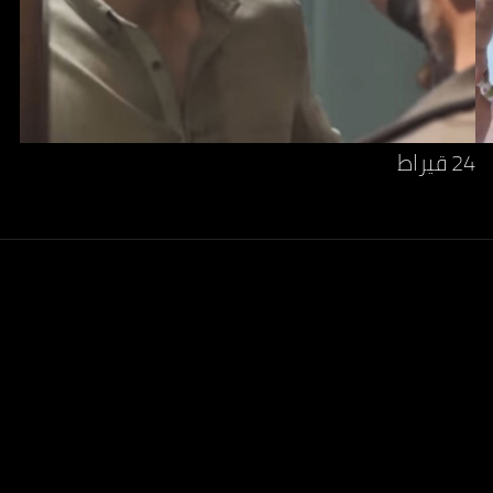
24 قيراط