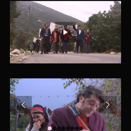
Previous