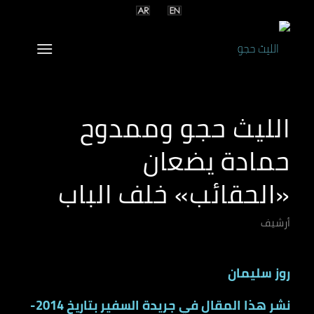
الليث حجو وممدوح
حمادة يضعان
«الحقائب» خلف الباب
أرشيف
روز سليمان
نشر هذا المقال في جريدة السفير بتاريخ 2014-