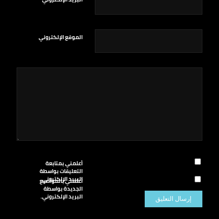
الموقع الإلكتروني
أعلمني بمتابعة
التعليقات بواسطة
البريد الإلكتروني.
أعلمني بالمواضيع
الجديدة بواسطة
البريد الإلكتروني.